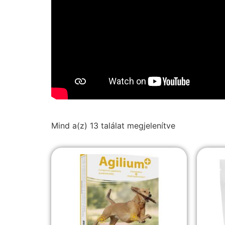
Mind a(z) 13 találat megjelenítve