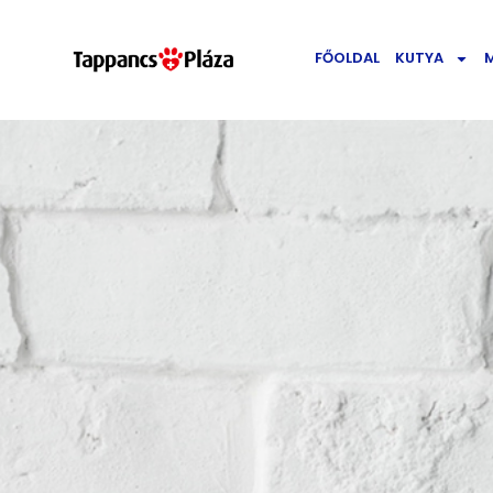
FŐOLDAL
KUTYA