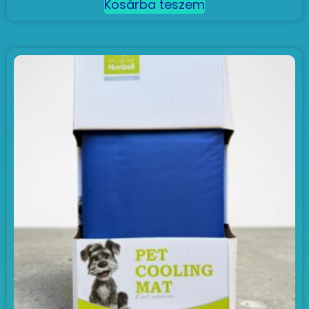
Kosárba teszem