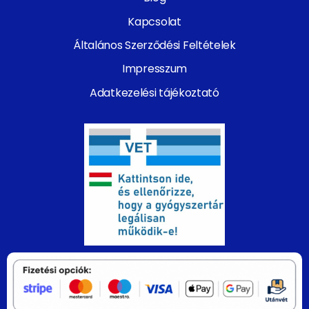
Kapcsolat
Általános Szerződési Feltételek
Impresszum
Adatkezelési tájékoztató