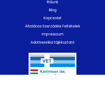
Rólunk
Blog
Kapcsolat
Általános Szerződési Feltételek
Impresszum
Adatkezelési tájékoztató