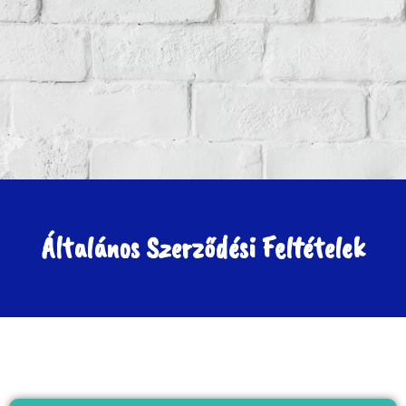
Általános Szerződési Feltételek