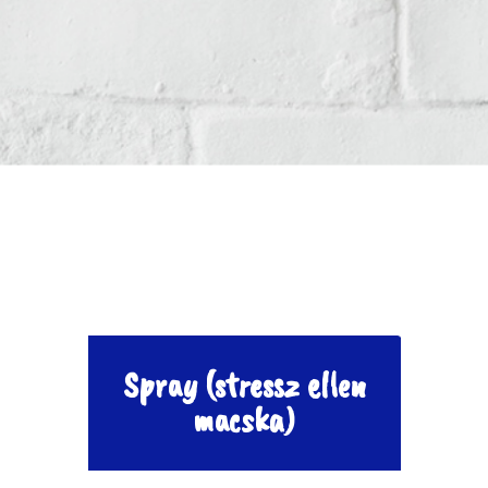
Spray (stressz ellen
macska)