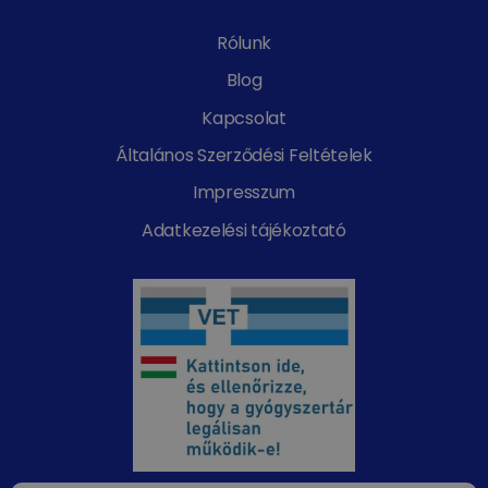
Rólunk
Blog
Kapcsolat
Általános Szerződési Feltételek
Impresszum
Adatkezelési tájékoztató