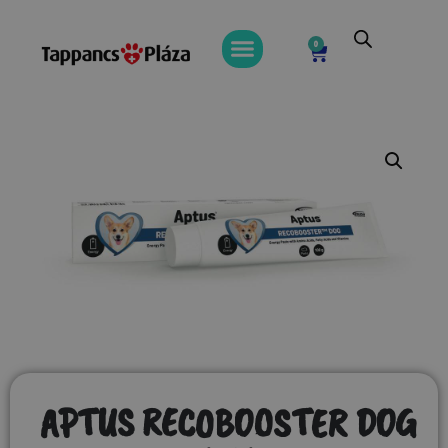
0
APTUS RECOBOOSTER DOG