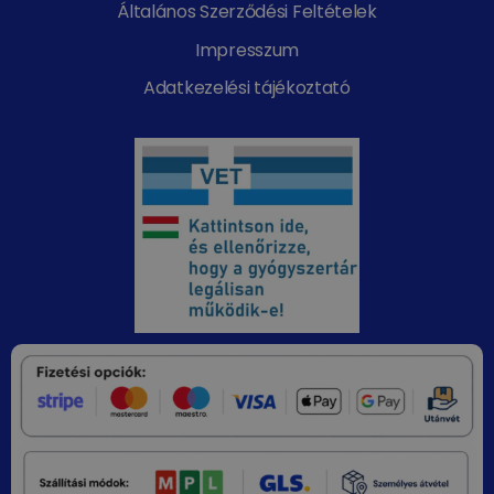
Általános Szerződési Feltételek
Impresszum
Adatkezelési tájékoztató