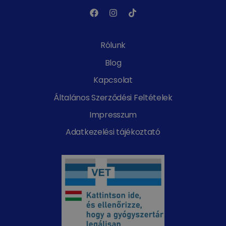
Rólunk
Blog
Kapcsolat
Általános Szerződési Feltételek
Impresszum
Adatkezelési tájékoztató