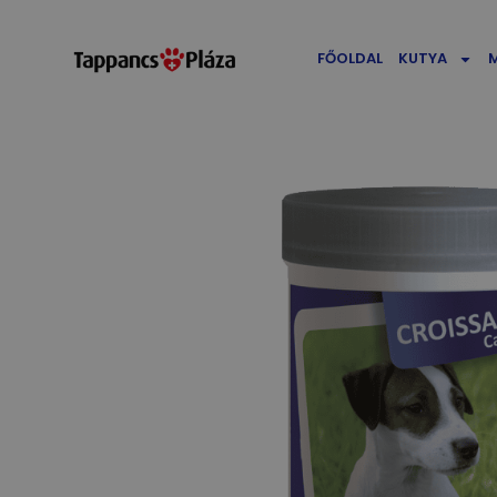
FŐOLDAL
KUTYA