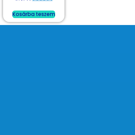
Kosárba teszem