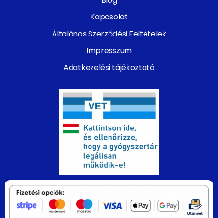
Blog
Kapcsolat
Általános Szerződési Feltételek
Impresszum
Adatkezelési tájékoztató