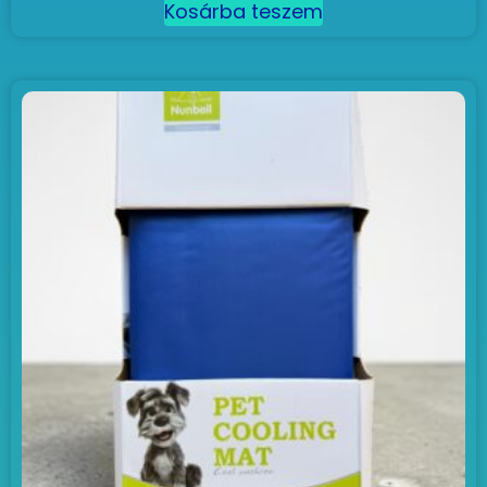
Kosárba teszem