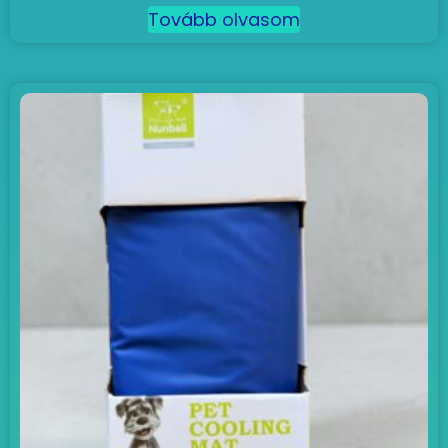
Tovább olvasom