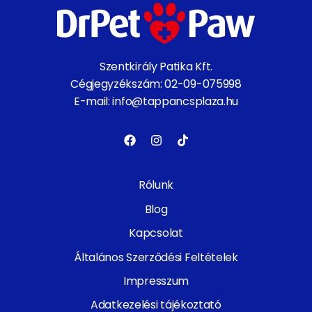
Szentkirály Patika Kft.
Cégjegyzékszám: 02-09-075998
E-mail: info@tappancsplaza.hu
Rólunk
Blog
Kapcsolat
Általános Szerződési Feltételek
Impresszum
Adatkezelési tájékoztató