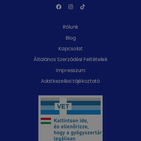
Rólunk
Blog
Kapcsolat
Általános Szerződési Feltételek
Impresszum
Adatkezelési tájékoztató