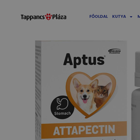
FŐOLDAL
KUTYA