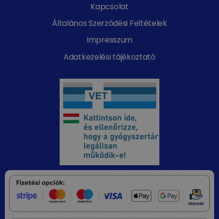
Kapcsolat
Általános Szerződési Feltételek
Impresszum
Adatkezelési tájékoztató