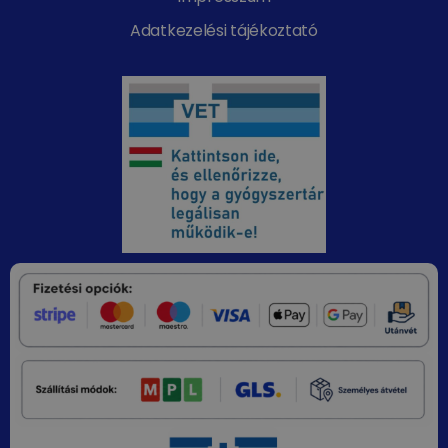
Adatkezelési tájékoztató