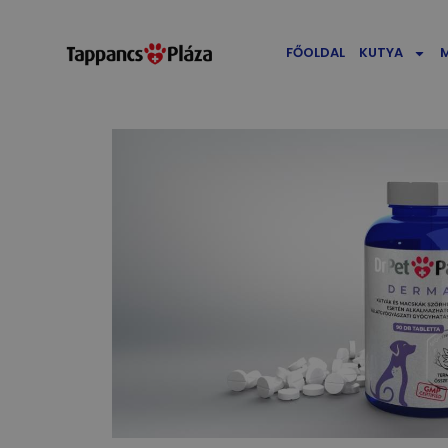
FŐOLDAL
KUTYA