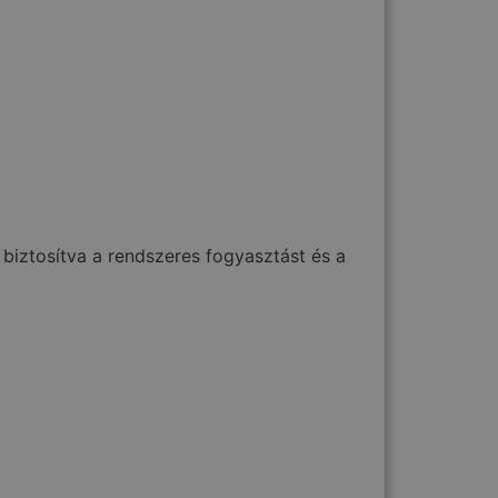
 biztosítva a rendszeres fogyasztást és a