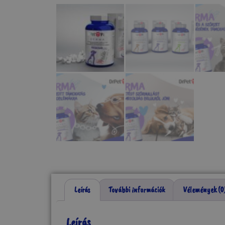
Leírás
További információk
Vélemények (0
Leírás