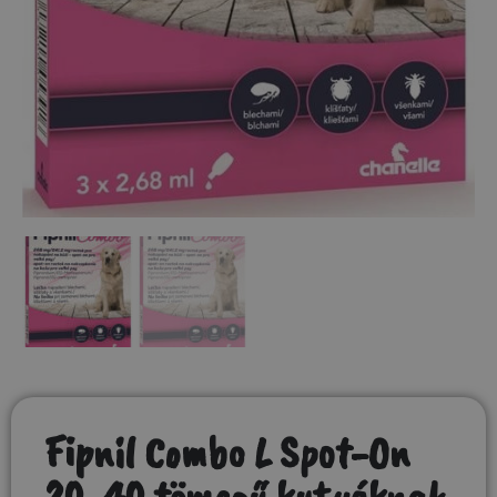
Fipnil Combo L Spot-On