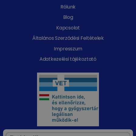
Rólunk
Blog
Kapcsolat
Általános Szerződési Feltételek
Impresszum
Adatkezelési tájékoztató