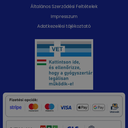
Általános Szerződési Feltételek
Impresszum
Adatkezelési tájékoztató