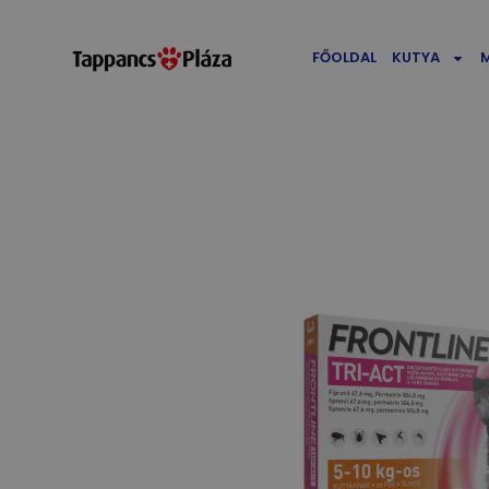
FŐOLDAL
KUTYA