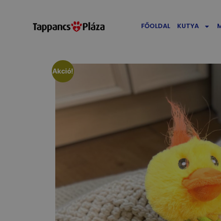
FŐOLDAL
KUTYA
Akció!