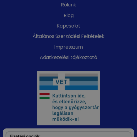
Rólunk
Blog
Kapcsolat
Általános Szerződési Feltételek
Impresszum
Adatkezelési tájékoztató