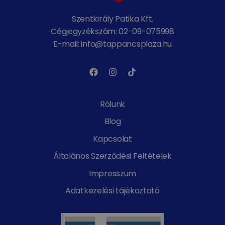
Szentkirály Patika Kft.
Cégjegyzékszám: 02-09-075998
E-mail: info@tappancsplaza.hu
Rólunk
Blog
Kapcsolat
Általános Szerződési Feltételek
Impresszum
Adatkezelési tájékoztató