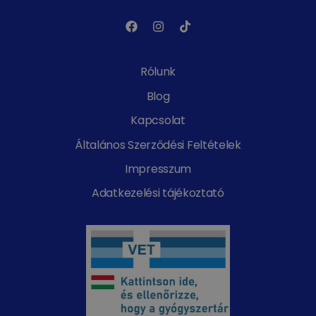
Rólunk
Blog
Kapcsolat
Általános Szerződési Feltételek
Impresszum
Adatkezelési tájékoztató