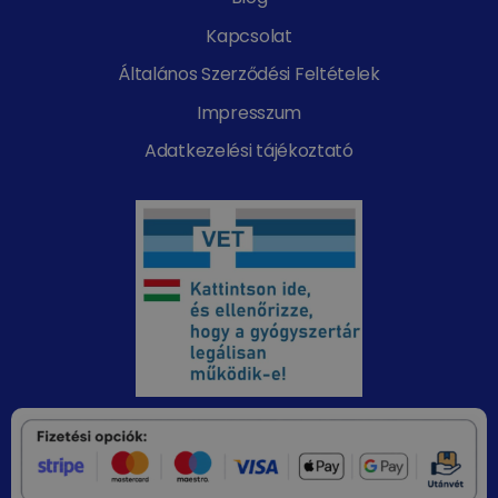
Kapcsolat
Általános Szerződési Feltételek
Impresszum
Adatkezelési tájékoztató