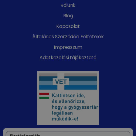
Rólunk
Blog
Kapcsolat
Általános Szerződési Feltételek
Impresszum
Adatkezelési tájékoztató