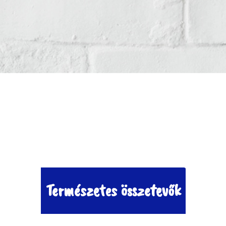
Természetes összetevők