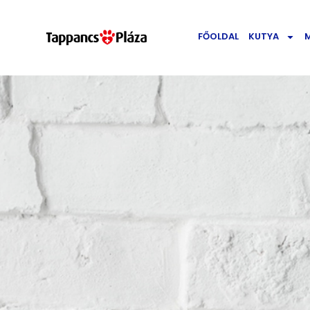
FŐOLDAL
KUTYA