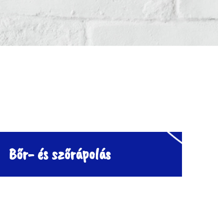
Bőr- és szőrápolás