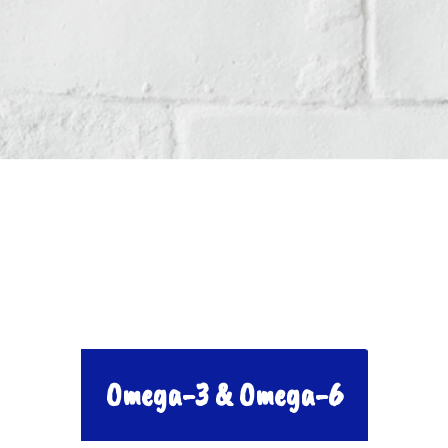
Omega-3 & Omega-6