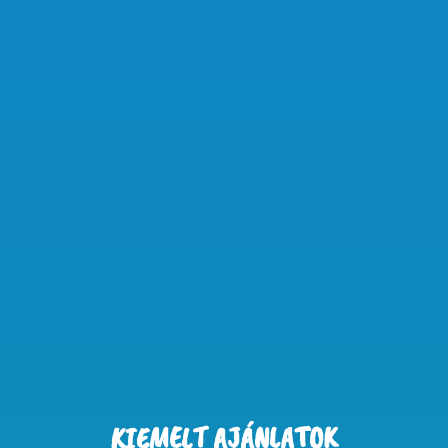
KIEMELT AJÁNLATOK