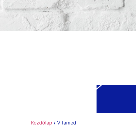
Kezdőlap
/ Vitamed