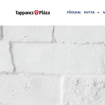
FŐOLDAL
KUTYA