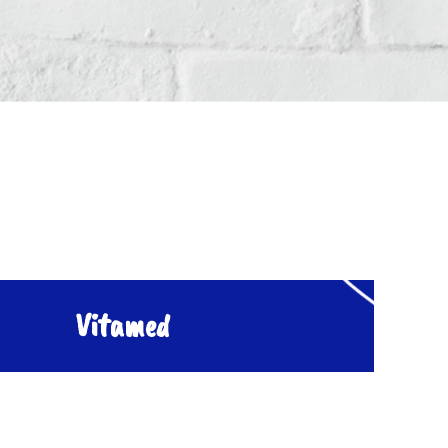
Vitamed