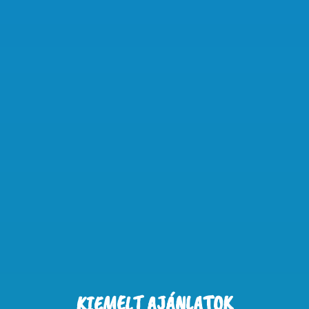
KIEMELT AJÁNLATOK