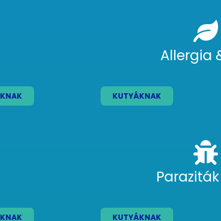
Allergia 
KNAK
KUTYÁKNAK
Paraziták
KNAK
KUTYÁKNAK