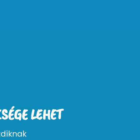
SÉGE LEHET
zdiknak