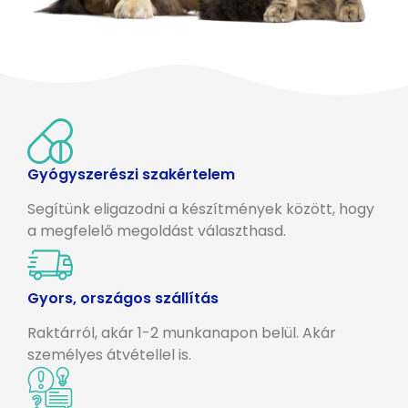
Gyógyszerészi szakértelem
Segítünk eligazodni a készítmények között, hogy
a megfelelő megoldást választhasd.
Gyors, országos szállítás
Raktárról, akár 1-2 munkanapon belül. Akár
személyes átvétellel is.