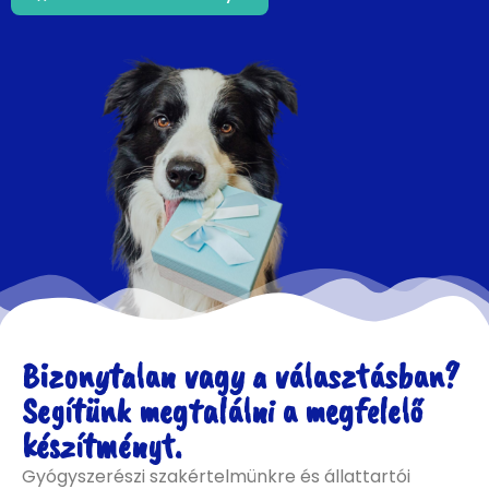
Bizonytalan vagy a választásban?
Segítünk megtalálni a megfelelő
készítményt.
Gyógyszerészi szakértelmünkre és állattartói