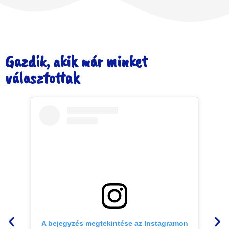
Gazdik, akik már minket
választottak
A bejegyzés megtekintése az Instagramon